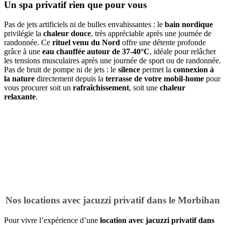
Un spa privatif rien que pour vous
Pas de jets artificiels ni de bulles envahissantes : le
bain nordique
privilégie la
chaleur douce
, très appréciable après une journée de
randonnée. Ce
rituel venu du Nord
offre une détente profonde
grâce à une
eau chauffée autour de 37-40°C
, idéale pour relâcher
les tensions musculaires après une journée de sport ou de randonnée.
Pas de bruit de pompe ni de jets : le
silence
permet la
connexion à
la nature
directement depuis la
terrasse de votre mobil-home
pour
vous procurer soit un
rafraîchissement
, soit une
chaleur
relaxante
.
Nos locations avec jacuzzi privatif dans le Morbihan
Pour vivre l’expérience d’une
location avec jacuzzi privatif dans