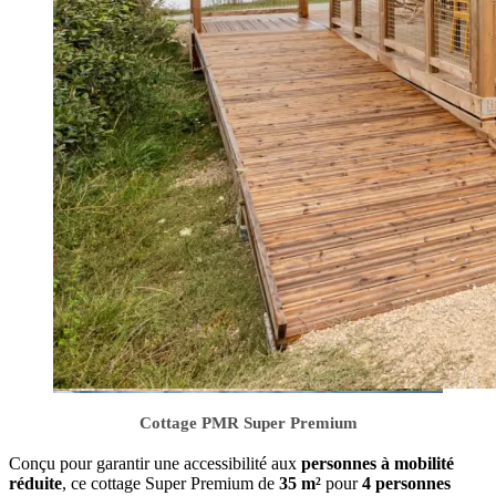
Cottage PMR Super Premium
Conçu pour garantir une accessibilité aux
personnes à mobilité
réduite
, ce cottage Super Premium de
35 m²
pour
4 personnes