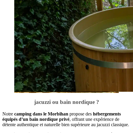
jacuzzi ou bain nordique ?
Notre
camping dans le Morbihan
propose des
hébergements
équipés d’un bain nordique privé
, offrant une expérience de
détente authentique et naturelle bien supérieure au jacuzzi classique.