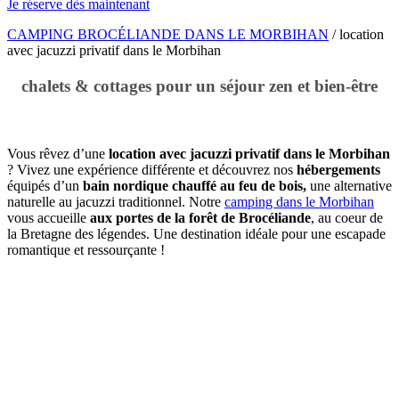
Je réserve dès maintenant
CAMPING BROCÉLIANDE DANS LE MORBIHAN
/
location
avec jacuzzi privatif dans le Morbihan
chalets & cottages pour un séjour zen et bien-être
Vous rêvez d’une
location avec jacuzzi privatif dans le Morbihan
? Vivez une expérience différente et découvrez nos
hébergements
équipés d’un
bain nordique chauffé au feu de bois,
une alternative
naturelle au jacuzzi traditionnel. Notre
camping dans le Morbihan
vous accueille
aux portes de la forêt de Brocéliande
, au coeur de
la Bretagne des légendes. Une destination idéale pour une escapade
romantique et ressourçante !