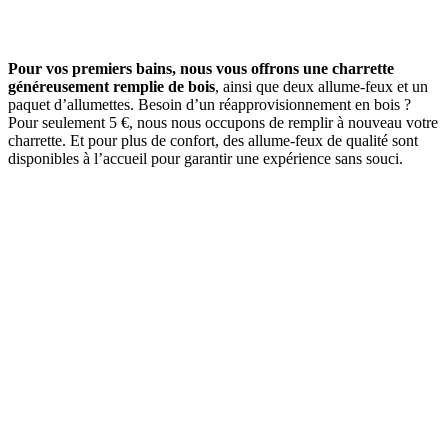
Pour vos premiers bains, nous vous offrons une charrette
généreusement remplie de bois
, ainsi que deux allume-feux et un
paquet d’allumettes. Besoin d’un réapprovisionnement en bois ?
Pour seulement 5 €, nous nous occupons de remplir à nouveau votre
charrette. Et pour plus de confort, des allume-feux de qualité sont
disponibles à l’accueil pour garantir une expérience sans souci.