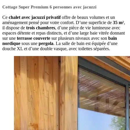
Cottage Super Premium 6 personnes avec jacuzzi
Ce
chalet avec jacuzzi privatif
offre de beaux volumes et un
aménagement pensé pour votre confort. D’une superficie de
35 m
²,
il dispose de
trois chambres
, d’une pièce de vie lumineuse avec
espaces détente et repas distincts, et d’une large baie vitrée donnant
sur une
terrasse couverte
sur plusieurs niveaux avec son
bain
nordique
sous une
pergola
. La salle de bain est équipée d’une
douche XL et d’une double vasque, avec toilettes séparées.