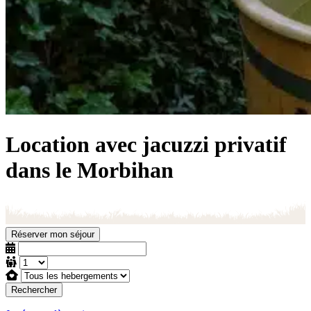
Location avec jacuzzi privatif
dans le Morbihan
Réserver mon séjour
Rechercher