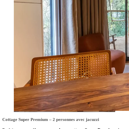
Cottage Super Premium – 2 personnes avec jacuzzi