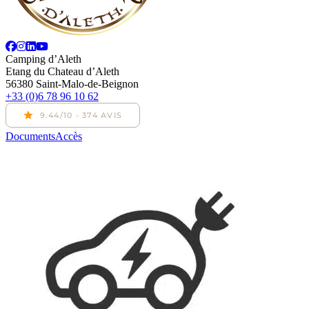
Camping d’Aleth
Etang du Chateau d’Aleth
56380 Saint-Malo-de-Beignon
+33 (0)6 78 96 10 62
Documents
Accès