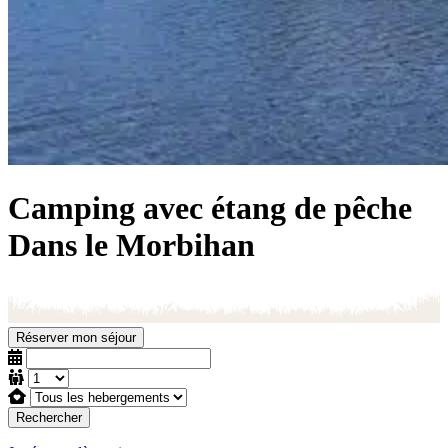
Camping avec étang de pêche
Dans le Morbihan
Réserver mon séjour
Rechercher