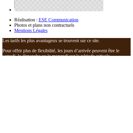
Réalisation :
ESE Communication
Photos et plans non contractuels
Mentions Légales
Les tarifs les plus avantageux se trouvent sur ce site.
Pour offrir plus de flexibilité, les jours d’arrivée peuvent être le
samedi, le dimanche ou le mercredi sur la période estivale.