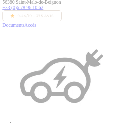
56380 Saint-Malo-de-Beignon
+33 (0)6 78 96 10 62
Documents
Accès