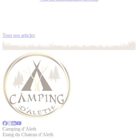
Tous nos articles
Camping d’Aleth
Etang du Chateau d’Aleth