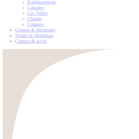
Emplacements
Cabanes
Les Toilés
Chalets
Cottages
Groupe & Séminaire
Visitez le Morbihan
Contact & accès