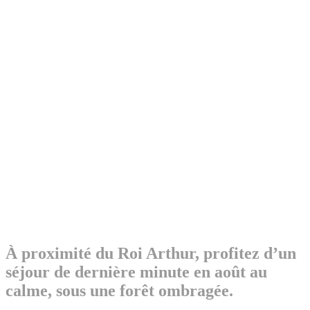
À proximité du Roi Arthur, profitez d’un
séjour de dernière minute en août au
calme, sous une forêt ombragée.