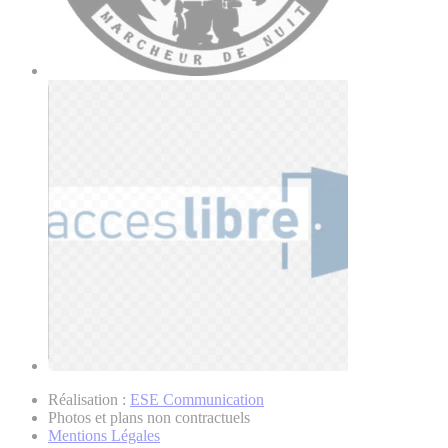
Réalisation :
ESE Communication
Photos et plans non contractuels
Mentions Légales