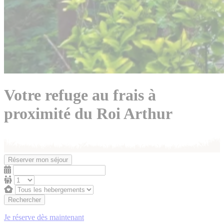
Votre refuge au frais à
proximité du Roi Arthur
Réserver mon séjour
Rechercher
Je réserve dès maintenant